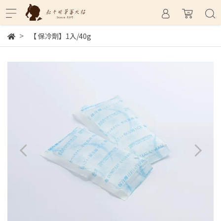
【 保冷劑】1入/40g