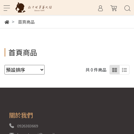
首頁商品
首頁商品
共 0 件商品
關於我們
0926383669